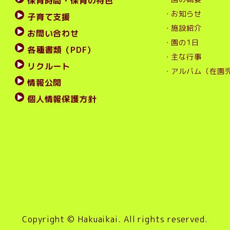
保育時間・保育の特色
・お知らせ
子育て支援
・施設紹介
お問い合わせ
・園の1日
各種書類（PDF）
・主な行事
リクルート
・アルバム（在園
情報公開
個人情報保護方針
Copyright © Hakuaikai.
All rights reserved.