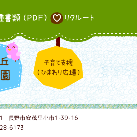
1
長野市安茂里小市1-39-16
228-6173