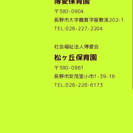
博愛保育園
〒380-0904
長野市大字鶴賀字屋敷添202-1
TEL:026-227-2204
社会福祉法人博愛会
松ヶ丘保育園
〒380-0961
長野市安茂里小市1-39-16
TEL:026-228-6173