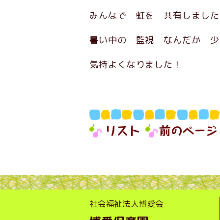
みんなで 虹を 共有しました
暑い中の 監視 なんだか 少
気持よくなりました！
社会福祉法人博愛会