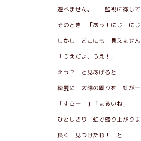
遊べません。 監視に徹して
そのとき 「あっ！にじ にじ
しかし どこにも 見えませ
「うえだよ、うえ！」
えっ？ と見あげると
綺麗に 太陽の周りを 虹が一
「すごー！」「まるいね」
ひとしきり 虹で盛り上がりま
良く 見つけたね！ と