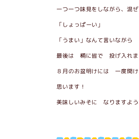
一つ一つ味見をしながら、混ぜ
「しょっぱーい」
「うまい」なんて言いながら
最後は 桶に皆で 投げ入れま
８月のお盆明けには 一度開け
思います！
美味しいみそに なりますよう