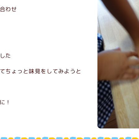
合わせ
した
てちょっと味見をしてみようと
に！