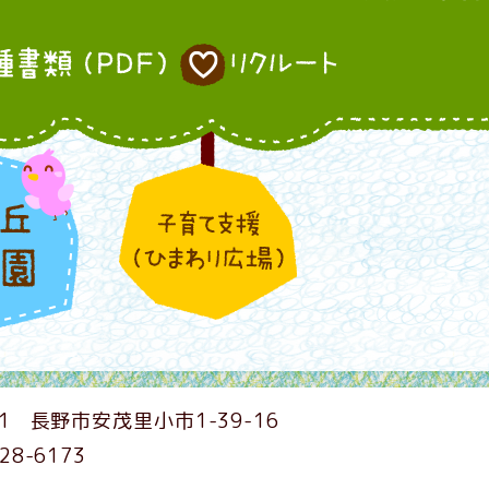
1
長野市安茂里小市1-39-16
228-6173