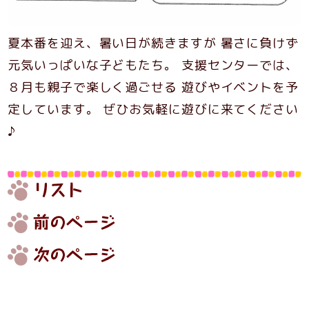
夏本番を迎え、暑い日が続きますが 暑さに負けず
元気いっぱいな子どもたち。 支援センターでは、
８月も親子で楽しく過ごせる 遊びやイベントを予
定しています。 ぜひお気軽に遊びに来てください
♪