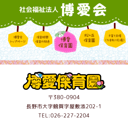
〒380-0904
長野市大字鶴賀字屋敷添202-1
TEL:026-227-2204