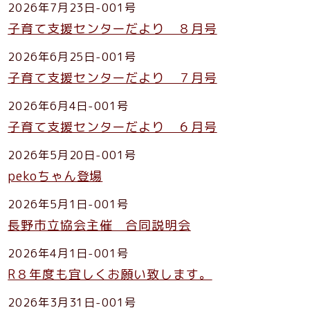
2026年7月23日-001号
子育て支援センターだより ８月号
2026年6月25日-001号
子育て支援センターだより ７月号
2026年6月4日-001号
子育て支援センターだより ６月号
2026年5月20日-001号
pekoちゃん登場
2026年5月1日-001号
長野市立協会主催 合同説明会
2026年4月1日-001号
R８年度も宜しくお願い致します。
2026年3月31日-001号