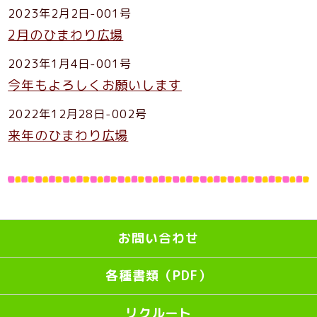
2023年2月2日-001号
2月のひまわり広場
2023年1月4日-001号
今年もよろしくお願いします
2022年12月28日-002号
来年のひまわり広場
お問い合わせ
各種書類（PDF）
リクルート