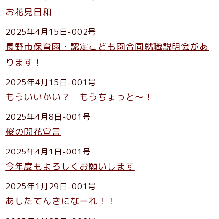
お花見日和
2025年4月15日-002号
長野市保育園・認定こども園合同就職説明会があ
ります！
2025年4月15日-001号
もういいかい？ もうちょっと～！
2025年4月8日-001号
桜の開花宣言
2025年4月1日-001号
今年度もよろしくお願いします
2025年1月29日-001号
あしたてんきになーれ！！