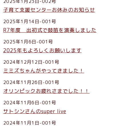
2025年1月23日-002号
子育て支援センターお休みのお知らせ
2025年1月14日-001号
R7年度 出初式で鼓笛を演奏しました
2025年1月6日-001号
2025年もよろしくお願いします
2024年12月12日-001号
ミミズちゃんがやってきました！
2024年11月26日-001号
オリンピックお疲れさまでした！！
2024年11月6日-001号
サトシンさんのsuper live
2024年11月1日-001号