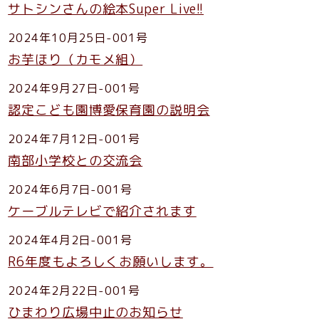
サトシンさんの絵本Super Live!!
2024年10月25日-001号
お芋ほり（カモメ組）
2024年9月27日-001号
認定こども園博愛保育園の説明会
2024年7月12日-001号
南部小学校との交流会
2024年6月7日-001号
ケーブルテレビで紹介されます
2024年4月2日-001号
R6年度もよろしくお願いします。
2024年2月22日-001号
ひまわり広場中止のお知らせ