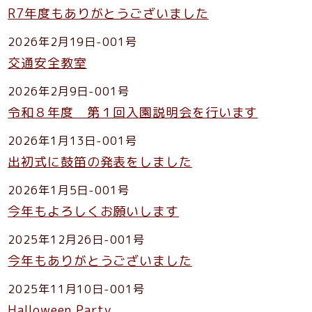
R7年度もありがとうございました
2026年2月19日-001号
交通安全教室
2026年2月9日-001号
令和８年度 第１回入園説明会を行います
2026年1月13日-001号
出初式に鼓笛の発表をしました
2026年1月5日-001号
今年もよろしくお願いします
2025年12月26日-001号
今年もありがとうございました
2025年11月10日-001号
Halloween Party