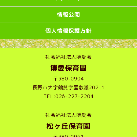
情報公開
個人情報保護方針
社会福祉法人博愛会
博愛保育園
〒380-0904
長野市大字鶴賀字屋敷添202-1
TEL:026-227-2204
社会福祉法人博愛会
松ヶ丘保育園
〒380-0961