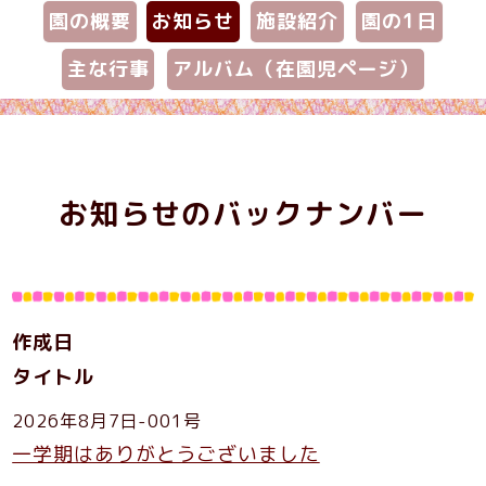
園の概要
お知らせ
施設紹介
園の1日
主な行事
アルバム（在園児ページ）
お知らせのバックナンバー
作成日
タイトル
2026年8月7日-001号
一学期はありがとうございました