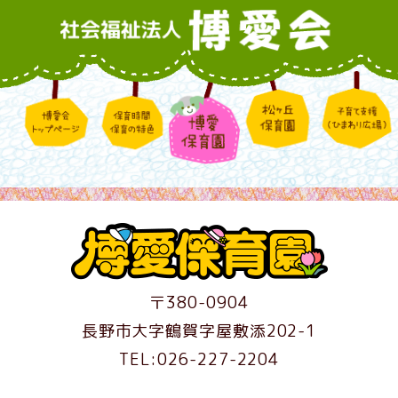
〒380-0904
長野市大字鶴賀字屋敷添202-1
TEL:026-227-2204