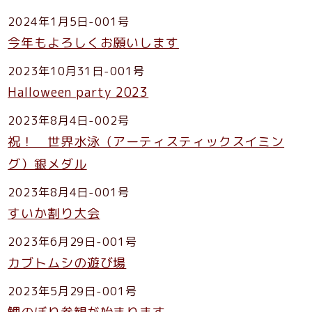
2024年1月5日-001号
今年もよろしくお願いします
2023年10月31日-001号
Halloween party 2023
2023年8月4日-002号
祝！ 世界水泳（アーティスティックスイミン
グ）銀メダル
2023年8月4日-001号
すいか割り大会
2023年6月29日-001号
カブトムシの遊び場
2023年5月29日-001号