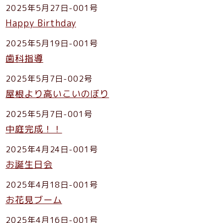
2025年5月27日-001号
Happy Birthday
2025年5月19日-001号
歯科指導
2025年5月7日-002号
屋根より高いこいのぼり
2025年5月7日-001号
中庭完成！！
2025年4月24日-001号
お誕生日会
2025年4月18日-001号
お花見ブーム
2025年4月16日-001号