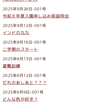
2025年9月26日-001号
令和８年度入園申し込み前説明会
2025年9月12日-001号
インドの九九
2025年8月18日-001号
二学期のスタート
2025年6月13日-001号
避難訓練
2025年6月12日-001号
だれのあしあと？？？
2025年6月9日-001号
どんな色が好き？