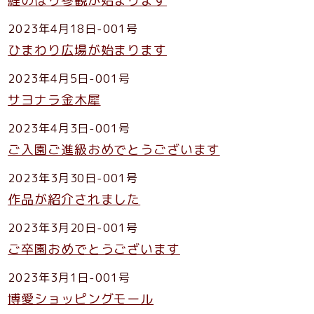
鯉のぼり参観が始まります
2023年4月18日-001号
ひまわり広場が始まります
2023年4月5日-001号
サヨナラ金木犀
2023年4月3日-001号
ご入園ご進級おめでとうございます
2023年3月30日-001号
作品が紹介されました
2023年3月20日-001号
ご卒園おめでとうございます
2023年3月1日-001号
博愛ショッピングモール