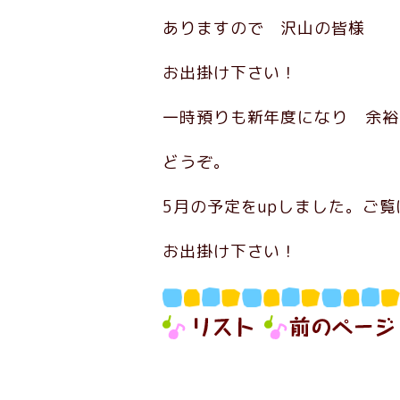
ありますので 沢山の皆様
お出掛け下さい！
一時預りも新年度になり 余裕
どうぞ。
5月の予定をupしました。ご
お出掛け下さい！