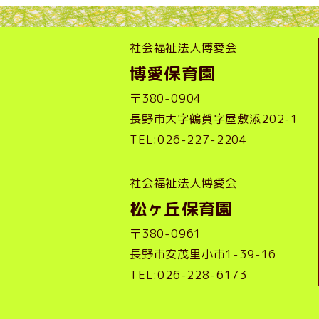
社会福祉法人博愛会
博愛保育園
〒380-0904
長野市大字鶴賀字屋敷添202-1
TEL:026-227-2204
社会福祉法人博愛会
松ヶ丘保育園
〒380-0961
長野市安茂里小市1-39-16
TEL:026-228-6173