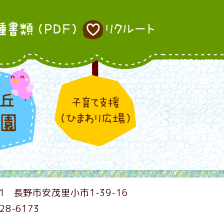
1
長野市安茂里小市1-39-16
228-6173