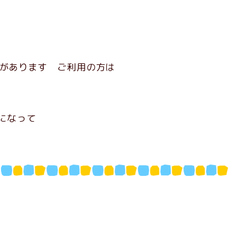
があります ご利用の方は
覧になって