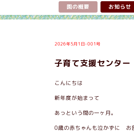
園の概要
お知らせ
2026年5月1日-001号
子育て支援センター
こんにちは
新年度が始まって
あっという間の一ヶ月。
0歳の赤ちゃんも泣かずに お