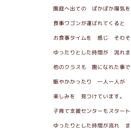
園庭へ出ての ぽかぽか陽気を
食事ワゴンが運ばれてくると 
お食事タイムを 感じ そわそ
ゆったりとした時間が 流れま
他のクラスも 園になれた事で
賑やかかったり 一人一人が
楽しみを 見つけています。
子育て支援センターもスター
ゆったりとした時間が流れ ま