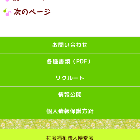
お問い合わせ
各種書類（PDF）
リクルート
情報公開
個人情報保護方針
社会福祉法人博愛会