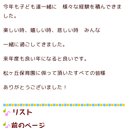
今年も子ども達一緒に 様々な経験を積んできま
した。
楽しい時、嬉しい時、悲しい時 みんな
一緒に過ごしてきました。
来年度も良い年になると良いです。
松ヶ丘保育園に係って頂いたすべての皆様
ありがとうございました！