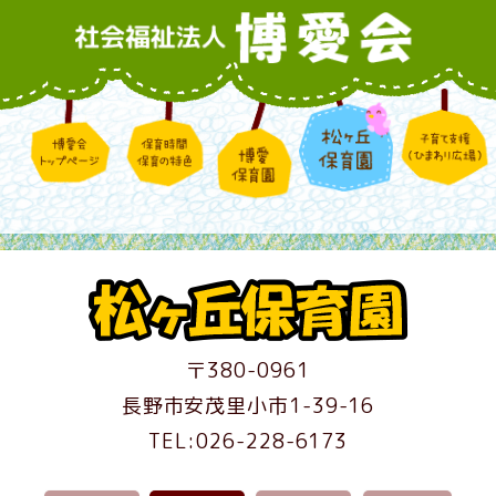
〒380-0961
長野市安茂里小市1-39-16
TEL:026-228-6173