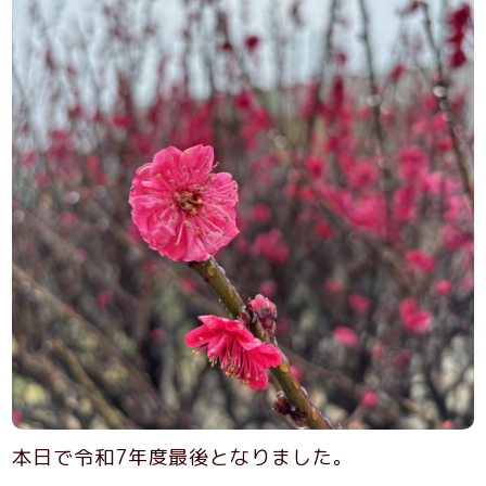
本日で令和7年度最後となりました。