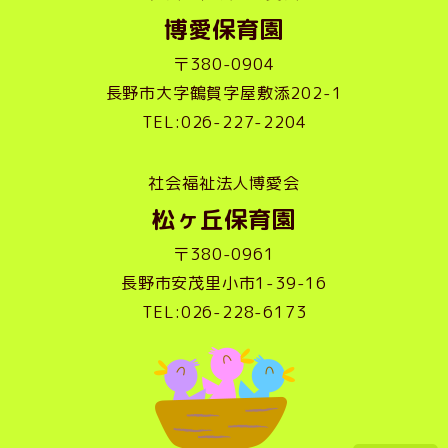
博愛保育園
〒380-0904
長野市大字鶴賀字屋敷添202-1
TEL:026-227-2204
社会福祉法人博愛会
松ヶ丘保育園
〒380-0961
長野市安茂里小市1-39-16
TEL:026-228-6173