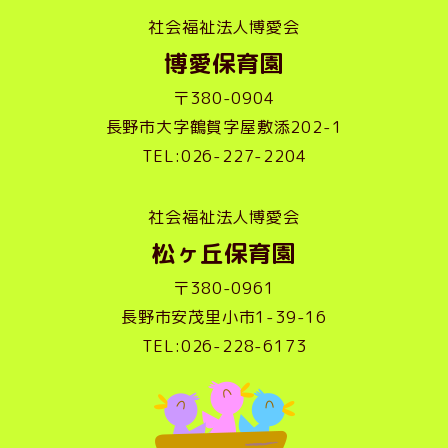
社会福祉法人博愛会
博愛保育園
〒380-0904
長野市大字鶴賀字屋敷添202-1
TEL:026-227-2204
社会福祉法人博愛会
松ヶ丘保育園
〒380-0961
長野市安茂里小市1-39-16
TEL:026-228-6173