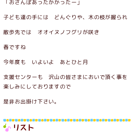
「おさんぽあったかかったー」
子ども達の手には どんぐりや、木の枝が握られ
散歩先では オオイヌノフグリが咲き
春ですね
今年度も いよいよ あとひと月
支援センターも 沢山の皆さまにおいで頂く事を
楽しみにしておりますので
是非お出掛け下さい。