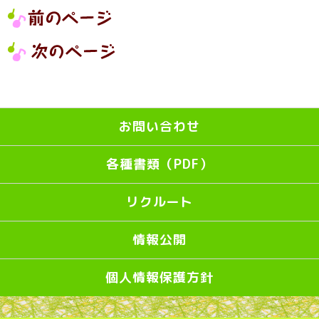
お問い合わせ
各種書類（PDF）
リクルート
情報公開
個人情報保護方針