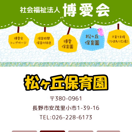
〒380-0961
長野市安茂里小市1-39-16
TEL:026-228-6173