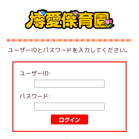
ユーザーIDとパスワードを入力してください。
ユーザーID:
パスワード: